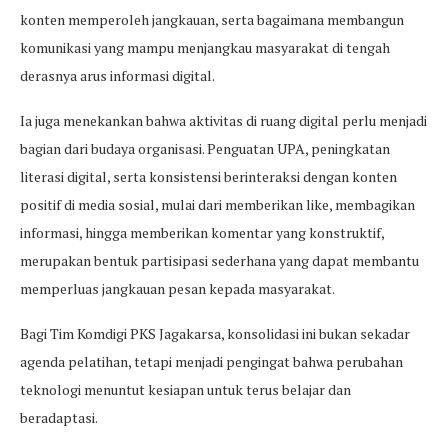
konten memperoleh jangkauan, serta bagaimana membangun
komunikasi yang mampu menjangkau masyarakat di tengah
derasnya arus informasi digital.
Ia juga menekankan bahwa aktivitas di ruang digital perlu menjadi
bagian dari budaya organisasi. Penguatan UPA, peningkatan
literasi digital, serta konsistensi berinteraksi dengan konten
positif di media sosial, mulai dari memberikan like, membagikan
informasi, hingga memberikan komentar yang konstruktif,
merupakan bentuk partisipasi sederhana yang dapat membantu
memperluas jangkauan pesan kepada masyarakat.
Bagi Tim Komdigi PKS Jagakarsa, konsolidasi ini bukan sekadar
agenda pelatihan, tetapi menjadi pengingat bahwa perubahan
teknologi menuntut kesiapan untuk terus belajar dan
beradaptasi.