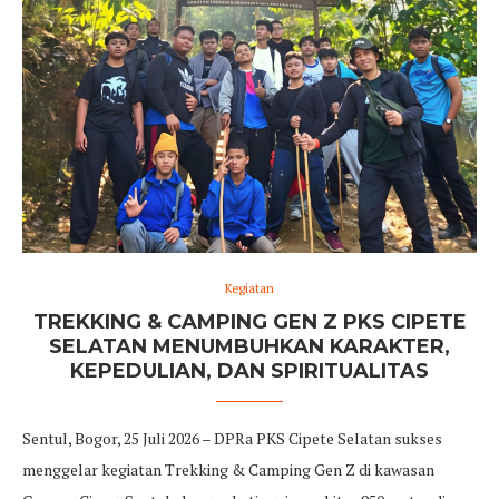
Kegiatan
TREKKING & CAMPING GEN Z PKS CIPETE
SELATAN MENUMBUHKAN KARAKTER,
KEPEDULIAN, DAN SPIRITUALITAS
Sentul, Bogor, 25 Juli 2026 – DPRa PKS Cipete Selatan sukses
menggelar kegiatan Trekking & Camping Gen Z di kawasan