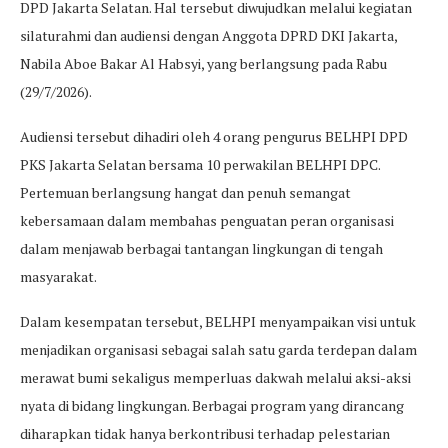
DPD Jakarta Selatan. Hal tersebut diwujudkan melalui kegiatan
silaturahmi dan audiensi dengan Anggota DPRD DKI Jakarta,
Nabila Aboe Bakar Al Habsyi, yang berlangsung pada Rabu
(29/7/2026).
Audiensi tersebut dihadiri oleh 4 orang pengurus BELHPI DPD
PKS Jakarta Selatan bersama 10 perwakilan BELHPI DPC.
Pertemuan berlangsung hangat dan penuh semangat
kebersamaan dalam membahas penguatan peran organisasi
dalam menjawab berbagai tantangan lingkungan di tengah
masyarakat.
Dalam kesempatan tersebut, BELHPI menyampaikan visi untuk
menjadikan organisasi sebagai salah satu garda terdepan dalam
merawat bumi sekaligus memperluas dakwah melalui aksi-aksi
nyata di bidang lingkungan. Berbagai program yang dirancang
diharapkan tidak hanya berkontribusi terhadap pelestarian