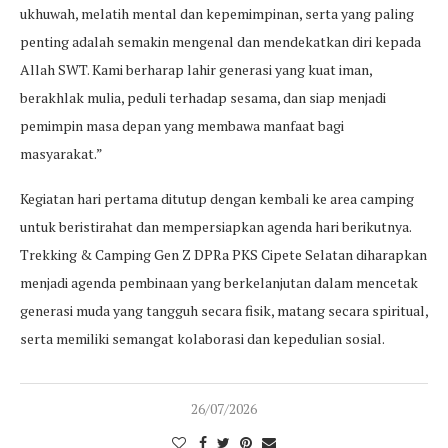
ukhuwah, melatih mental dan kepemimpinan, serta yang paling
penting adalah semakin mengenal dan mendekatkan diri kepada
Allah SWT. Kami berharap lahir generasi yang kuat iman,
berakhlak mulia, peduli terhadap sesama, dan siap menjadi
pemimpin masa depan yang membawa manfaat bagi
masyarakat.”
Kegiatan hari pertama ditutup dengan kembali ke area camping
untuk beristirahat dan mempersiapkan agenda hari berikutnya.
Trekking & Camping Gen Z DPRa PKS Cipete Selatan diharapkan
menjadi agenda pembinaan yang berkelanjutan dalam mencetak
generasi muda yang tangguh secara fisik, matang secara spiritual,
serta memiliki semangat kolaborasi dan kepedulian sosial.
26/07/2026