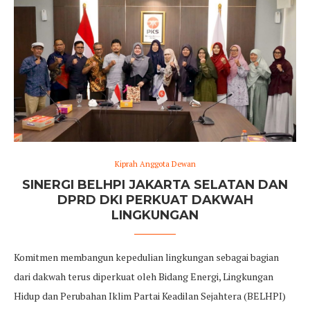
Kiprah Anggota Dewan
SINERGI BELHPI JAKARTA SELATAN DAN
DPRD DKI PERKUAT DAKWAH
LINGKUNGAN
Komitmen membangun kepedulian lingkungan sebagai bagian
dari dakwah terus diperkuat oleh Bidang Energi, Lingkungan
Hidup dan Perubahan Iklim Partai Keadilan Sejahtera (BELHPI)