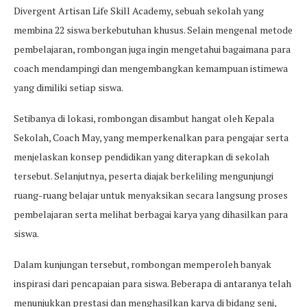
Divergent Artisan Life Skill Academy, sebuah sekolah yang
membina 22 siswa berkebutuhan khusus. Selain mengenal metode
pembelajaran, rombongan juga ingin mengetahui bagaimana para
coach mendampingi dan mengembangkan kemampuan istimewa
yang dimiliki setiap siswa.
Setibanya di lokasi, rombongan disambut hangat oleh Kepala
Sekolah, Coach May, yang memperkenalkan para pengajar serta
menjelaskan konsep pendidikan yang diterapkan di sekolah
tersebut. Selanjutnya, peserta diajak berkeliling mengunjungi
ruang-ruang belajar untuk menyaksikan secara langsung proses
pembelajaran serta melihat berbagai karya yang dihasilkan para
siswa.
Dalam kunjungan tersebut, rombongan memperoleh banyak
inspirasi dari pencapaian para siswa. Beberapa di antaranya telah
menunjukkan prestasi dan menghasilkan karya di bidang seni,