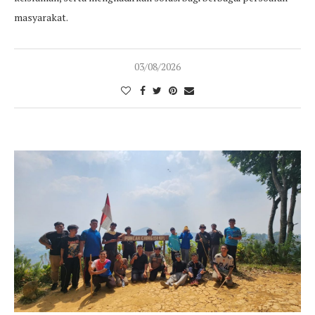
masyarakat.
03/08/2026