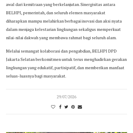
awal dari kemitraan yang berkelanjutan. Sinergisitas antara
BELHPI, pemerintah, dan seluruh elemen masyarakat
diharapkan mampu melahirkan berbagai inovasi dan aksi nyata
dalam menjaga kelestarian lingkungan sekaligus memperkuat
nilai-nilai dakwah yang membawa rahmat bagi seluruh alam.
Melalui semangat kolaborasi dan pengabdian, BELHPI DPD
Jakarta Selatan berkomitmen untuk terus menghadirkan gerakan
lingkungan yang edukatif, partisipatif, dan memberikan manfaat
seluas-luasnya bagi masyarakat.
29/07/2026