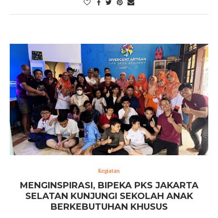
Kegiatan
MENGINSPIRASI, BIPEKA PKS JAKARTA
SELATAN KUNJUNGI SEKOLAH ANAK
BERKEBUTUHAN KHUSUS