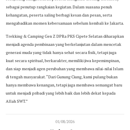
sebagai penutup rangkaian kegiatan. Dalam suasana penuh
kehangatan, peserta saling berbagi kesan dan pesan, serta
mengabadikan momen kebersamaan sebelum kembali ke Jakarta.
Trekking & Camping Gen Z DPRa PKS Cipete Selatan diharapkan
menjadi agenda pembinaan yang berkelanjutan dalam mencetak
generasi muda yang tidak hanya sehat secara fisik, tetapi juga
kuat secara spiritual, berkarakter, memiliki jiwa kepemimpinan,
dan siap menjadi agen perubahan yang membawa nilai-nilai Islam
di tengah masyarakat. “Dari Gunung Ciung, kami pulang bukan
hanya membawa kenangan, tetapi juga membawa semangat baru
untuk menjadi pribadi yang lebih baik dan lebih dekat kepada
Allah SWT.”
01/08/2026