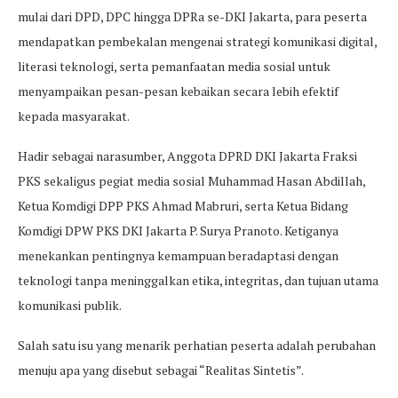
mulai dari DPD, DPC hingga DPRa se-DKI Jakarta, para peserta
mendapatkan pembekalan mengenai strategi komunikasi digital,
literasi teknologi, serta pemanfaatan media sosial untuk
menyampaikan pesan-pesan kebaikan secara lebih efektif
kepada masyarakat.
Hadir sebagai narasumber, Anggota DPRD DKI Jakarta Fraksi
PKS sekaligus pegiat media sosial Muhammad Hasan Abdillah,
Ketua Komdigi DPP PKS Ahmad Mabruri, serta Ketua Bidang
Komdigi DPW PKS DKI Jakarta P. Surya Pranoto. Ketiganya
menekankan pentingnya kemampuan beradaptasi dengan
teknologi tanpa meninggalkan etika, integritas, dan tujuan utama
komunikasi publik.
Salah satu isu yang menarik perhatian peserta adalah perubahan
menuju apa yang disebut sebagai “Realitas Sintetis”.