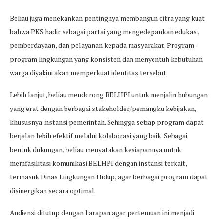
Beliau juga menekankan pentingnya membangun citra yang kuat
bahwa PKS hadir sebagai partai yang mengedepankan edukasi,
pemberdayaan, dan pelayanan kepada masyarakat. Program-
program lingkungan yang konsisten dan menyentuh kebutuhan
warga diyakini akan memperkuat identitas tersebut.
Lebih lanjut, beliau mendorong BELHPI untuk menjalin hubungan
yang erat dengan berbagai stakeholder/pemangku kebijakan,
khususnya instansi pemerintah. Sehingga setiap program dapat
berjalan lebih efektif melalui kolaborasi yang baik. Sebagai
bentuk dukungan, beliau menyatakan kesiapannya untuk
memfasilitasi komunikasi BELHPI dengan instansi terkait,
termasuk Dinas Lingkungan Hidup, agar berbagai program dapat
disinergikan secara optimal.
Audiensi ditutup dengan harapan agar pertemuan ini menjadi