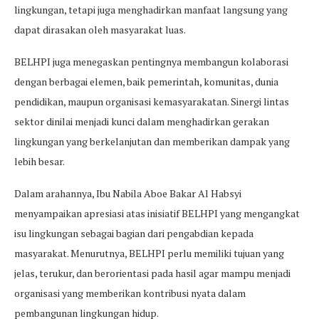
lingkungan, tetapi juga menghadirkan manfaat langsung yang
dapat dirasakan oleh masyarakat luas.
BELHPI juga menegaskan pentingnya membangun kolaborasi
dengan berbagai elemen, baik pemerintah, komunitas, dunia
pendidikan, maupun organisasi kemasyarakatan. Sinergi lintas
sektor dinilai menjadi kunci dalam menghadirkan gerakan
lingkungan yang berkelanjutan dan memberikan dampak yang
lebih besar.
Dalam arahannya, Ibu Nabila Aboe Bakar Al Habsyi
menyampaikan apresiasi atas inisiatif BELHPI yang mengangkat
isu lingkungan sebagai bagian dari pengabdian kepada
masyarakat. Menurutnya, BELHPI perlu memiliki tujuan yang
jelas, terukur, dan berorientasi pada hasil agar mampu menjadi
organisasi yang memberikan kontribusi nyata dalam
pembangunan lingkungan hidup.