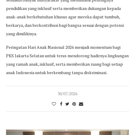
pendidikan yang inklusif serta memberikan dukungan kepada
anak-anak berkebutuhan khusus agar mereka dapat tumbuh,
berkarya, dan berkontribusi bagi bangsa sesuai dengan potensi
yang dimilikinya.
Peringatan Hari Anak Nasional 2026 menjadi momentum bagi
PKS Jakarta Selatan untuk terus mendorong hadirnya lingkungan
yang ramah anak, inklusif, serta memberikan ruang bagi setiap
anak Indonesia untuk berkembang tanpa diskriminasi.
30/07/2026