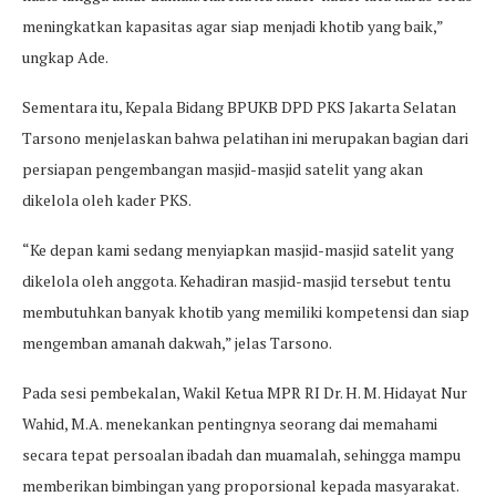
meningkatkan kapasitas agar siap menjadi khotib yang baik,”
ungkap Ade.
Sementara itu, Kepala Bidang BPUKB DPD PKS Jakarta Selatan
Tarsono menjelaskan bahwa pelatihan ini merupakan bagian dari
persiapan pengembangan masjid-masjid satelit yang akan
dikelola oleh kader PKS.
“Ke depan kami sedang menyiapkan masjid-masjid satelit yang
dikelola oleh anggota. Kehadiran masjid-masjid tersebut tentu
membutuhkan banyak khotib yang memiliki kompetensi dan siap
mengemban amanah dakwah,” jelas Tarsono.
Pada sesi pembekalan, Wakil Ketua MPR RI Dr. H. M. Hidayat Nur
Wahid, M.A. menekankan pentingnya seorang dai memahami
secara tepat persoalan ibadah dan muamalah, sehingga mampu
memberikan bimbingan yang proporsional kepada masyarakat.