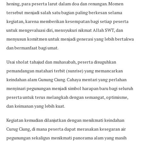
hening, para peserta larut dalam doa dan renungan. Momen
tersebut menjadi salah satu bagian paling berkesan selama
kegiatan, karena memberikan kesempatan bagi setiap peserta
untuk mengevaluasi diri, mensyukuri nikmat Allah SWT, dan
menyusun komitmen untuk menjadi generasi yang lebih bertakwa
dan bermanfaat bagi umat.
Usai sholat tahajud dan muhasabah, peserta disuguhkan
pemandangan matahari terbit (sunrise) yang memancarkan
keindahan alam Gunung Ciung. Cahaya mentari yang perlahan
menyinari pegunungan menjadi simbol harapan baru bagi seluruh
peserta untuk terus melangkah dengan semangat, optimisme,
dan keimanan yang lebih kuat.
Kegiatan kemudian dilanjutkan dengan menikmati keindahan
Curug Ciung, di mana peserta dapat merasakan kesegaran air
pegunungan sekaligus menikmati panorama alam yang masih