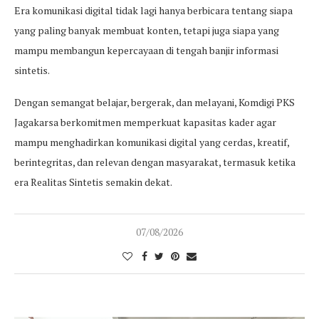
Era komunikasi digital tidak lagi hanya berbicara tentang siapa
yang paling banyak membuat konten, tetapi juga siapa yang
mampu membangun kepercayaan di tengah banjir informasi
sintetis.
Dengan semangat belajar, bergerak, dan melayani, Komdigi PKS
Jagakarsa berkomitmen memperkuat kapasitas kader agar
mampu menghadirkan komunikasi digital yang cerdas, kreatif,
berintegritas, dan relevan dengan masyarakat, termasuk ketika
era Realitas Sintetis semakin dekat.
07/08/2026