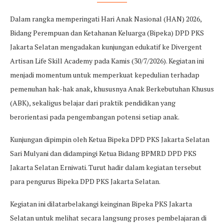
Dalam rangka memperingati Hari Anak Nasional (HAN) 2026,
Bidang Perempuan dan Ketahanan Keluarga (Bipeka) DPD PKS
Jakarta Selatan mengadakan kunjungan edukatif ke Divergent
Artisan Life Skill Academy pada Kamis (30/7/2026). Kegiatan ini
menjadi momentum untuk memperkuat kepedulian terhadap
pemenuhan hak-hak anak, khususnya Anak Berkebutuhan Khusus
(ABK), sekaligus belajar dari praktik pendidikan yang
berorientasi pada pengembangan potensi setiap anak.
Kunjungan dipimpin oleh Ketua Bipeka DPD PKS Jakarta Selatan
Sari Mulyani dan didampingi Ketua Bidang BPMRD DPD PKS
Jakarta Selatan Erniwati. Turut hadir dalam kegiatan tersebut
para pengurus Bipeka DPD PKS Jakarta Selatan.
Kegiatan ini dilatarbelakangi keinginan Bipeka PKS Jakarta
Selatan untuk melihat secara langsung proses pembelajaran di