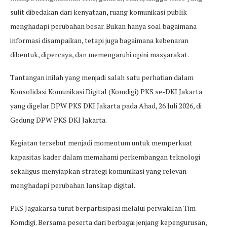
sulit dibedakan dari kenyataan, ruang komunikasi publik
menghadapi perubahan besar. Bukan hanya soal bagaimana
informasi disampaikan, tetapi juga bagaimana kebenaran
dibentuk, dipercaya, dan memengaruhi opini masyarakat.
Tantangan inilah yang menjadi salah satu perhatian dalam
Konsolidasi Komunikasi Digital (Komdigi) PKS se-DKI Jakarta
yang digelar DPW PKS DKI Jakarta pada Ahad, 26 Juli 2026, di
Gedung DPW PKS DKI Jakarta.
Kegiatan tersebut menjadi momentum untuk memperkuat
kapasitas kader dalam memahami perkembangan teknologi
sekaligus menyiapkan strategi komunikasi yang relevan
menghadapi perubahan lanskap digital.
PKS Jagakarsa turut berpartisipasi melalui perwakilan Tim
Komdigi. Bersama peserta dari berbagai jenjang kepengurusan,